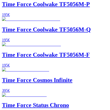
Time Force Coolwake TF5056M-P
195
€
Time Force Coolwake TF5056M-Q
195
€
Time Force Coolwake TF5056M-F
195
€
Time Force Cosmos Infinite
395
€
Time Force Status Chrono