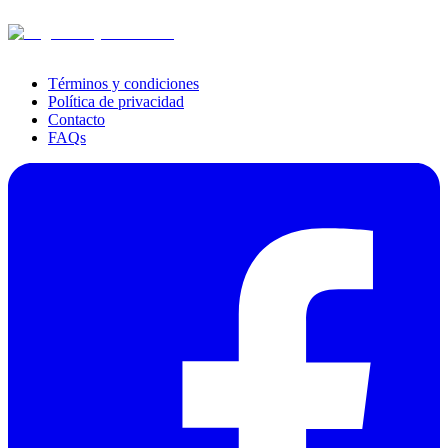
Términos y condiciones
Política de privacidad
Contacto
FAQs