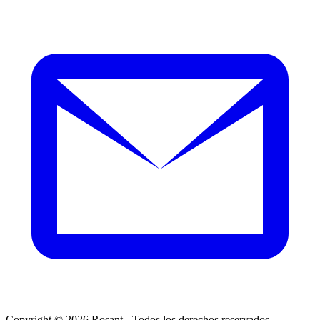
Copyright ©
2026
Rosant - Todos los derechos reservados