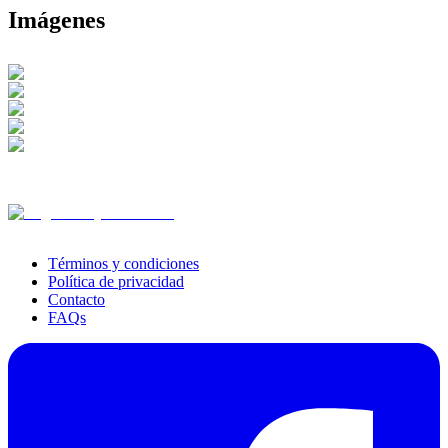
Imágenes
Términos y condiciones
Política de privacidad
Contacto
FAQs