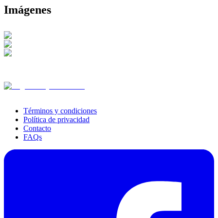
Imágenes
Términos y condiciones
Política de privacidad
Contacto
FAQs