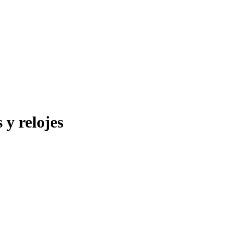
 y relojes