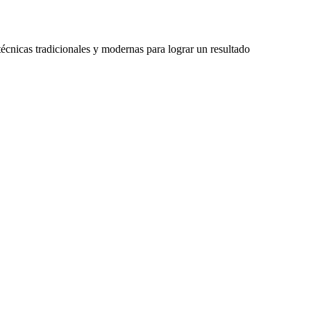
 técnicas tradicionales y modernas para lograr un resultado