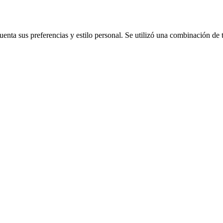
cuenta sus preferencias y estilo personal. Se utilizó una combinación de