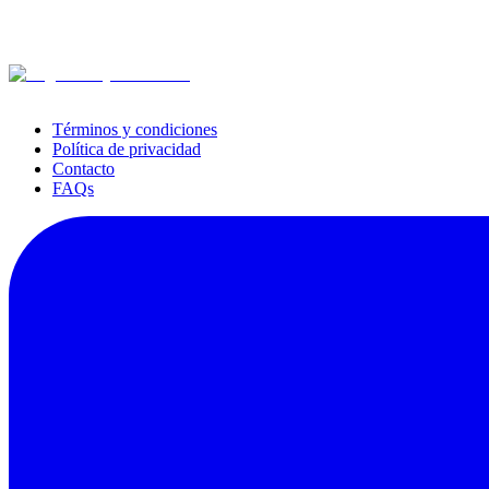
Términos y condiciones
Política de privacidad
Contacto
FAQs